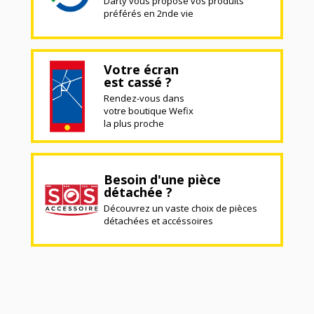
Darty vous propose vos produits
préférés en 2nde vie
Votre écran
est cassé ?
Rendez-vous dans
votre boutique Wefix
la plus proche
Besoin d'une pièce
détachée ?
Découvrez un vaste choix de pièces
détachées et accéssoires