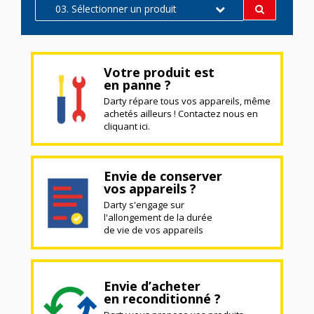
03. Sélectionner un produit
Votre produit est
en panne ?
Darty répare tous vos appareils, même
achetés ailleurs ! Contactez nous en
cliquant ici.
Envie de conserver
vos appareils ?
Darty s'engage sur
l'allongement de la durée
de vie de vos appareils
Envie d’acheter
en reconditionné ?