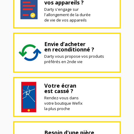
vos appareils ?
Darty s'engage sur
l'allongement de la durée
de vie de vos appareils
Envie d’acheter
en reconditionné ?
Darty vous propose vos produits
préférés en 2nde vie
Votre écran
est cassé ?
Rendez-vous dans
votre boutique Wefix
la plus proche
Besoin d'une pièce