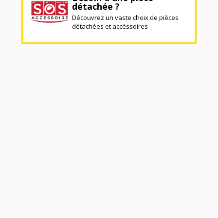
détachée ?
Découvrez un vaste choix de pièces
détachées et accéssoires