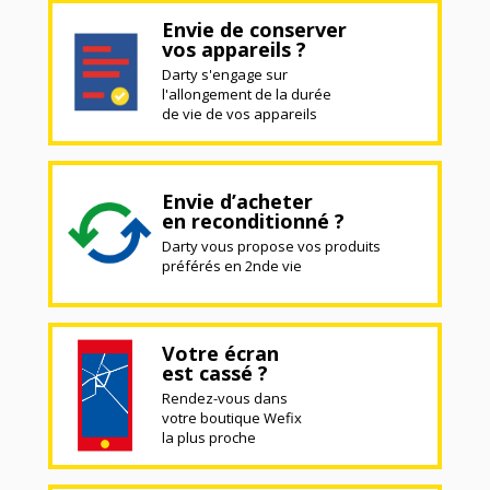
Envie de conserver
vos appareils ?
Darty s'engage sur
l'allongement de la durée
de vie de vos appareils
Envie d’acheter
en reconditionné ?
Darty vous propose vos produits
préférés en 2nde vie
Votre écran
est cassé ?
Rendez-vous dans
votre boutique Wefix
la plus proche