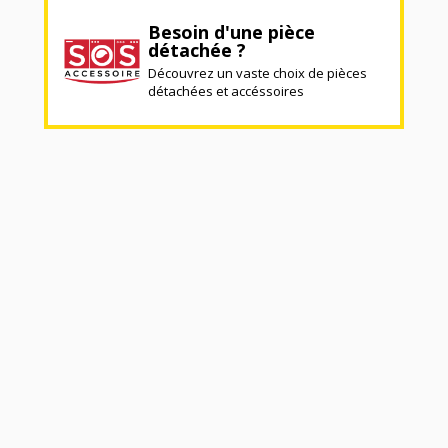
Besoin d'une pièce
détachée ?
Découvrez un vaste choix de pièces
détachées et accéssoires