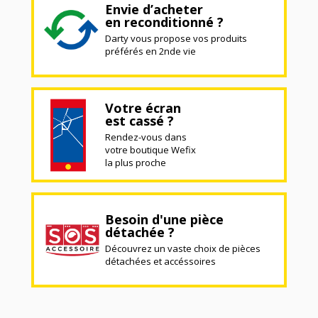
Envie d’acheter
en reconditionné ?
Darty vous propose vos produits
préférés en 2nde vie
Votre écran
est cassé ?
Rendez-vous dans
votre boutique Wefix
la plus proche
Besoin d'une pièce
détachée ?
Découvrez un vaste choix de pièces
détachées et accéssoires