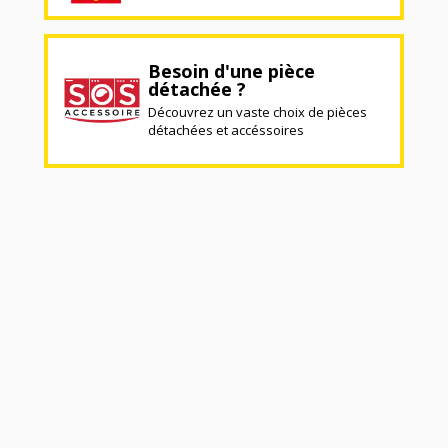
Besoin d'une pièce
détachée ?
Découvrez un vaste choix de pièces
détachées et accéssoires