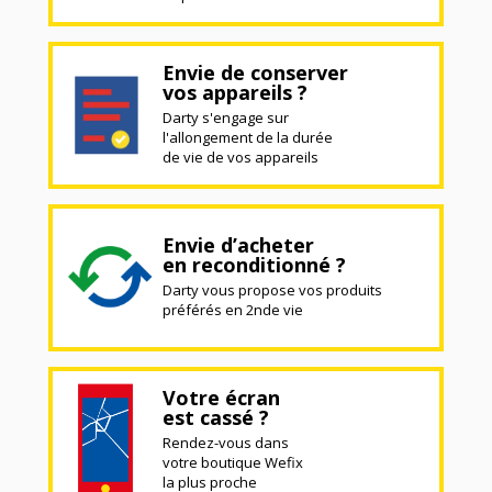
Envie de conserver
vos appareils ?
Darty s'engage sur
l'allongement de la durée
de vie de vos appareils
Envie d’acheter
en reconditionné ?
Darty vous propose vos produits
préférés en 2nde vie
Votre écran
est cassé ?
Rendez-vous dans
votre boutique Wefix
la plus proche