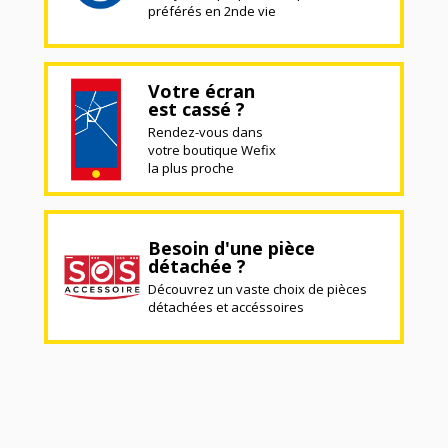
préférés en 2nde vie
Votre écran
est cassé ?
Rendez-vous dans
votre boutique Wefix
la plus proche
Besoin d'une pièce
détachée ?
Découvrez un vaste choix de pièces
détachées et accéssoires