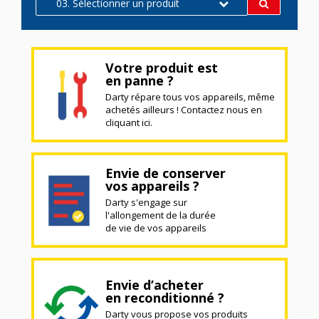
03. Sélectionner un produit
Votre produit est
en panne ?
Darty répare tous vos appareils, même
achetés ailleurs ! Contactez nous en
cliquant ici.
Envie de conserver
vos appareils ?
Darty s'engage sur
l'allongement de la durée
de vie de vos appareils
Envie d’acheter
en reconditionné ?
Darty vous propose vos produits