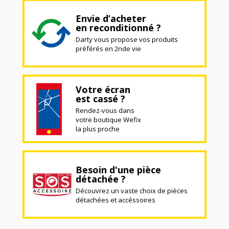
Envie d’acheter
en reconditionné ?
Darty vous propose vos produits
préférés en 2nde vie
Votre écran
est cassé ?
Rendez-vous dans
votre boutique Wefix
la plus proche
Besoin d'une pièce
détachée ?
Découvrez un vaste choix de pièces
détachées et accéssoires