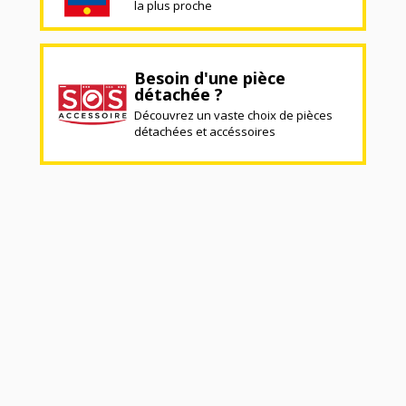
la plus proche
Besoin d'une pièce
détachée ?
Découvrez un vaste choix de pièces
détachées et accéssoires