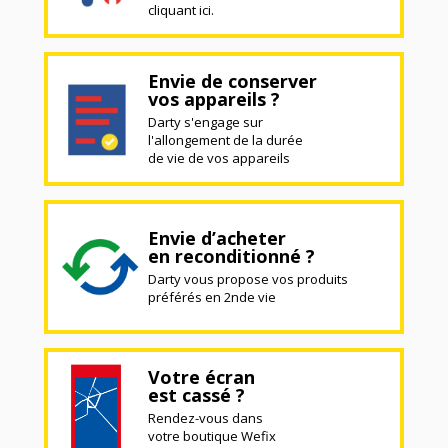
cliquant ici.
Envie de conserver
vos appareils ?
Darty s'engage sur
l'allongement de la durée
de vie de vos appareils
Envie d’acheter
en reconditionné ?
Darty vous propose vos produits
préférés en 2nde vie
Votre écran
est cassé ?
Rendez-vous dans
votre boutique Wefix