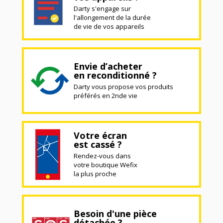
Darty s'engage sur
l'allongement de la durée
de vie de vos appareils
Envie d’acheter
en reconditionné ?
Darty vous propose vos produits
préférés en 2nde vie
Votre écran
est cassé ?
Rendez-vous dans
votre boutique Wefix
la plus proche
Besoin d'une pièce
détachée ?