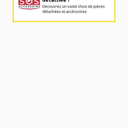
Découvrez un vaste choix de pièces
détachées et accéssoires