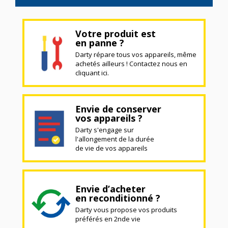
Votre produit est
en panne ?
Darty répare tous vos appareils, même
achetés ailleurs ! Contactez nous en
cliquant ici.
Envie de conserver
vos appareils ?
Darty s'engage sur
l'allongement de la durée
de vie de vos appareils
Envie d’acheter
en reconditionné ?
Darty vous propose vos produits
préférés en 2nde vie