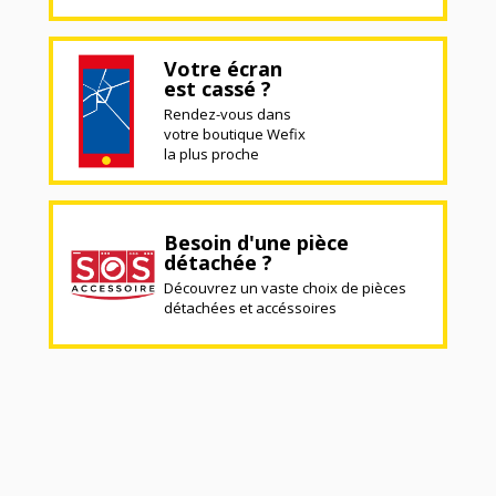
Votre écran
est cassé ?
Rendez-vous dans
votre boutique Wefix
la plus proche
Besoin d'une pièce
détachée ?
Découvrez un vaste choix de pièces
détachées et accéssoires