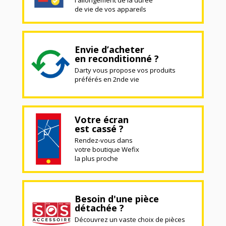
l'allongement de la durée
de vie de vos appareils
Envie d’acheter
en reconditionné ?
Darty vous propose vos produits
préférés en 2nde vie
Votre écran
est cassé ?
Rendez-vous dans
votre boutique Wefix
la plus proche
Besoin d'une pièce
détachée ?
Découvrez un vaste choix de pièces