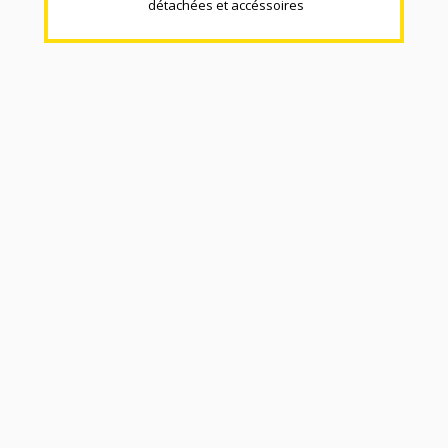
détachées et accéssoires