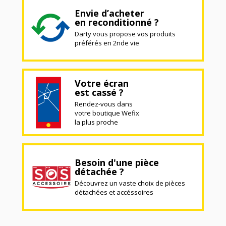
Envie d’acheter
en reconditionné ?
Darty vous propose vos produits
préférés en 2nde vie
Votre écran
est cassé ?
Rendez-vous dans
votre boutique Wefix
la plus proche
Besoin d'une pièce
détachée ?
Découvrez un vaste choix de pièces
détachées et accéssoires