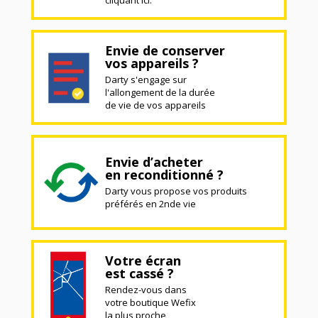
Envie de conserver
vos appareils ?
Darty s'engage sur
l'allongement de la durée
de vie de vos appareils
Envie d’acheter
en reconditionné ?
Darty vous propose vos produits
préférés en 2nde vie
Votre écran
est cassé ?
Rendez-vous dans
votre boutique Wefix
la plus proche