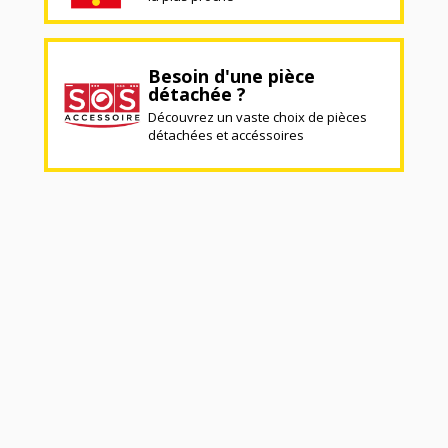
Besoin d'une pièce
détachée ?
Découvrez un vaste choix de pièces
détachées et accéssoires