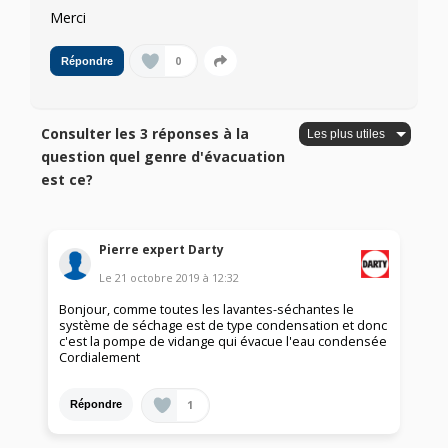
Merci
0
Répondre
Consulter les 3 réponses à la
question quel genre d'évacuation
est ce?
Pierre expert Darty
Le
21 octobre 2019
à
12:32
Bonjour, comme toutes les lavantes-séchantes le
système de séchage est de type condensation et donc
c'est la pompe de vidange qui évacue l'eau condensée
Cordialement
1
Répondre