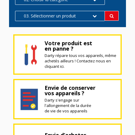
03. Sélectionner un produit
Votre produit est
en panne ?
Darty répare tous vos appareils, même
achetés ailleurs ! Contactez nous en
cliquant ici.
Envie de conserver
vos appareils ?
Darty s'engage sur
l'allongement de la durée
de vie de vos appareils
Envie d’acheter