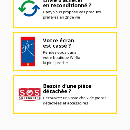
en reconditionné ?
Darty vous propose vos produits
préférés en 2nde vie
Votre écran
est cassé ?
Rendez-vous dans
votre boutique Wefix
la plus proche
Besoin d'une pièce
détachée ?
Découvrez un vaste choix de pièces
détachées et accéssoires