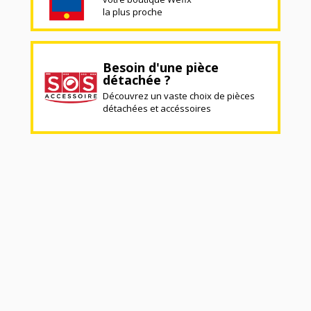
la plus proche
Besoin d'une pièce
détachée ?
Découvrez un vaste choix de pièces
détachées et accéssoires