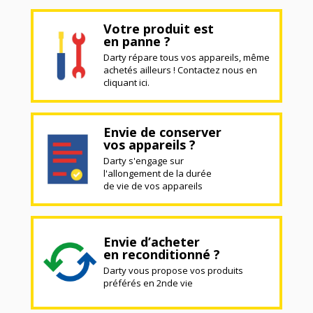
Votre produit est
en panne ?
Darty répare tous vos appareils, même
achetés ailleurs ! Contactez nous en
cliquant ici.
Envie de conserver
vos appareils ?
Darty s'engage sur
l'allongement de la durée
de vie de vos appareils
Envie d’acheter
en reconditionné ?
Darty vous propose vos produits
préférés en 2nde vie