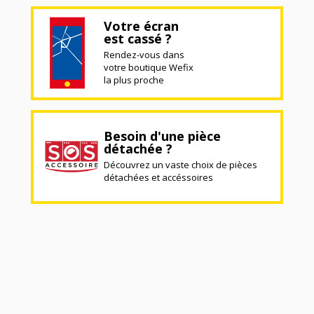
Votre écran
est cassé ?
Rendez-vous dans
votre boutique Wefix
la plus proche
Besoin d'une pièce
détachée ?
Découvrez un vaste choix de pièces
détachées et accéssoires