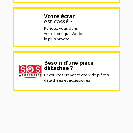
Votre écran
est cassé ?
Rendez-vous dans
votre boutique Wefix
la plus proche
Besoin d'une pièce
détachée ?
Découvrez un vaste choix de pièces
détachées et accéssoires