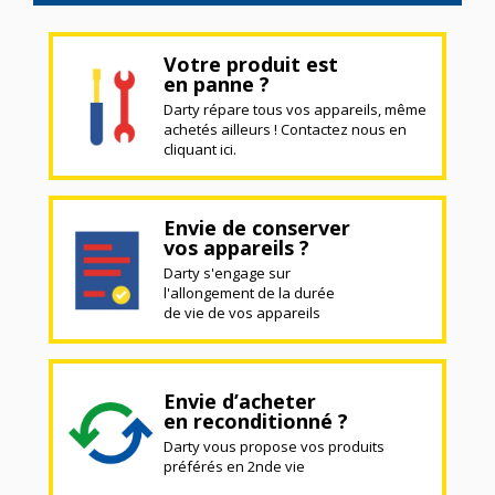
Votre produit est
en panne ?
Darty répare tous vos appareils, même
achetés ailleurs ! Contactez nous en
cliquant ici.
Envie de conserver
vos appareils ?
Darty s'engage sur
l'allongement de la durée
de vie de vos appareils
Envie d’acheter
en reconditionné ?
Darty vous propose vos produits
préférés en 2nde vie