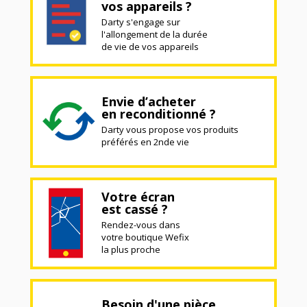
vos appareils ?
Darty s'engage sur
l'allongement de la durée
de vie de vos appareils
Envie d’acheter
en reconditionné ?
Darty vous propose vos produits
préférés en 2nde vie
Votre écran
est cassé ?
Rendez-vous dans
votre boutique Wefix
la plus proche
Besoin d'une pièce