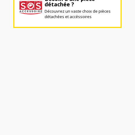
détachée ?
Découvrez un vaste choix de pièces
détachées et accéssoires