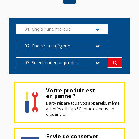
01. Choisir une marque
02. Choisir la catégorie
03. Sélectionner un produit
Votre produit est
en panne ?
Darty répare tous vos appareils, même
achetés ailleurs ! Contactez nous en
cliquant ici.
Envie de conserver