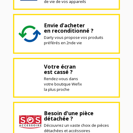
de vie de vos appareils
Envie d’acheter
en reconditionné ?
Darty vous propose vos produits
préférés en 2nde vie
Votre écran
est cassé ?
Rendez-vous dans
votre boutique Wefix
la plus proche
Besoin d'une pièce
détachée ?
Découvrez un vaste choix de pièces
détachées et accéssoires