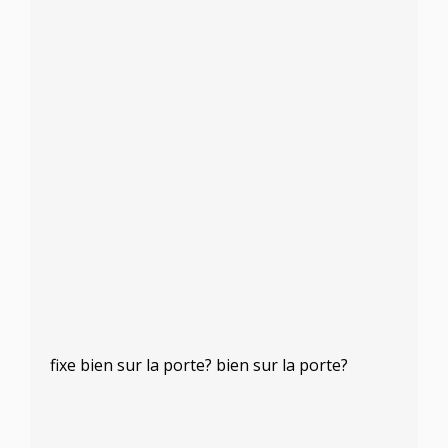
fixe bien sur la porte? bien sur la porte?