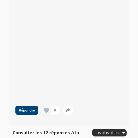
0
Répondre
Consulter les 12 réponses à la