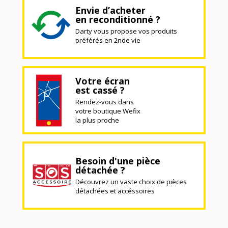
Envie d’acheter
en reconditionné ?
Darty vous propose vos produits
préférés en 2nde vie
Votre écran
est cassé ?
Rendez-vous dans
votre boutique Wefix
la plus proche
Besoin d'une pièce
détachée ?
Découvrez un vaste choix de pièces
détachées et accéssoires