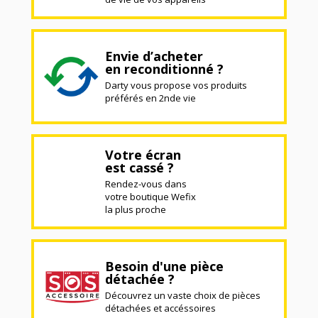
Envie d’acheter
en reconditionné ?
Darty vous propose vos produits
préférés en 2nde vie
Votre écran
est cassé ?
Rendez-vous dans
votre boutique Wefix
la plus proche
Besoin d'une pièce
détachée ?
Découvrez un vaste choix de pièces
détachées et accéssoires