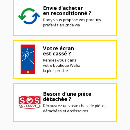
Envie d’acheter
en reconditionné ?
Darty vous propose vos produits
préférés en 2nde vie
Votre écran
est cassé ?
Rendez-vous dans
votre boutique Wefix
la plus proche
Besoin d'une pièce
détachée ?
Découvrez un vaste choix de pièces
détachées et accéssoires