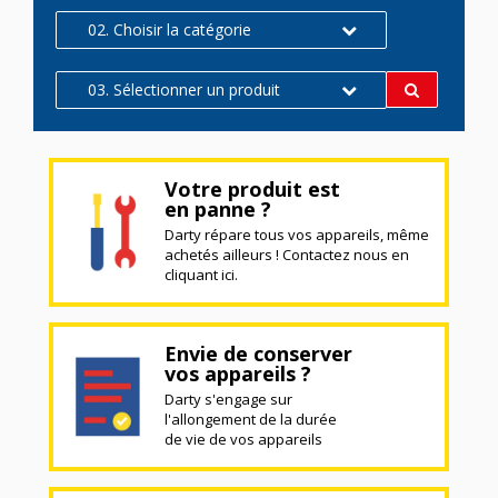
02. Choisir la catégorie
03. Sélectionner un produit
Votre produit est
en panne ?
Darty répare tous vos appareils, même
achetés ailleurs ! Contactez nous en
cliquant ici.
Envie de conserver
vos appareils ?
Darty s'engage sur
l'allongement de la durée
de vie de vos appareils