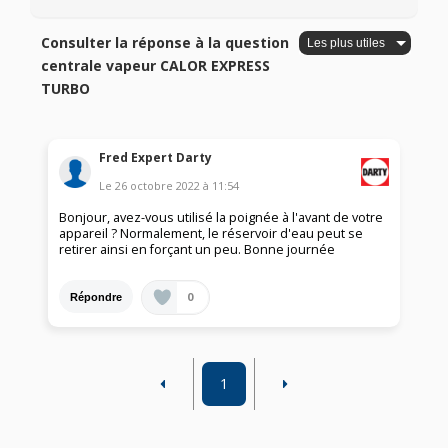
Consulter la réponse à la question
centrale vapeur CALOR EXPRESS
TURBO
Fred Expert Darty
Le
26 octobre 2022
à
11:54
Bonjour, avez-vous utilisé la poignée à l'avant de votre
appareil ? Normalement, le réservoir d'eau peut se
retirer ainsi en forçant un peu. Bonne journée
0
Répondre
1