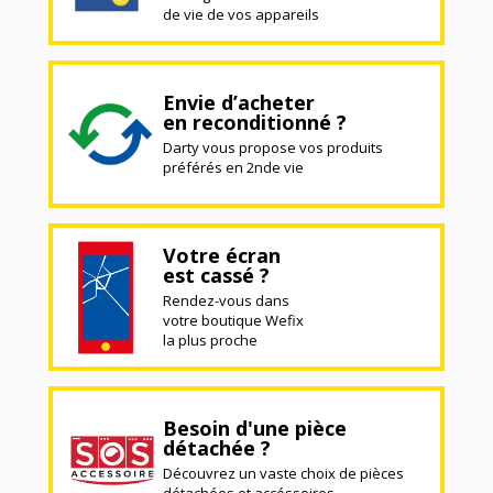
de vie de vos appareils
Envie d’acheter
en reconditionné ?
Darty vous propose vos produits
préférés en 2nde vie
Votre écran
est cassé ?
Rendez-vous dans
votre boutique Wefix
la plus proche
Besoin d'une pièce
détachée ?
Découvrez un vaste choix de pièces
détachées et accéssoires