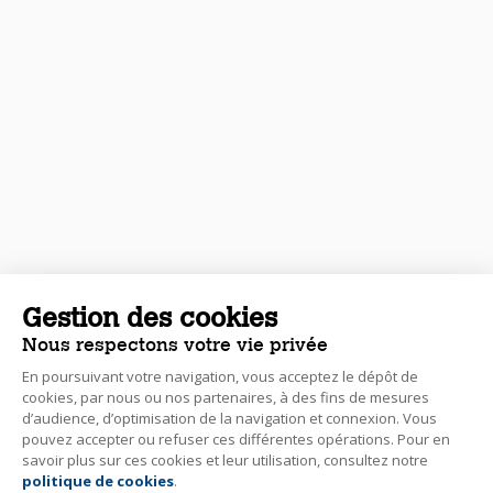
Gestion des cookies
Nous respectons votre vie privée
En poursuivant votre navigation, vous acceptez le dépôt de
cookies, par nous ou nos partenaires, à des fins de mesures
d’audience, d’optimisation de la navigation et connexion. Vous
pouvez accepter ou refuser ces différentes opérations. Pour en
savoir plus sur ces cookies et leur utilisation, consultez notre
politique de cookies
.