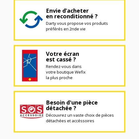
Envie d’acheter
en reconditionné ?
Darty vous propose vos produits
préférés en 2nde vie
Votre écran
est cassé ?
Rendez-vous dans
votre boutique Wefix
la plus proche
Besoin d'une pièce
détachée ?
Découvrez un vaste choix de pièces
détachées et accéssoires