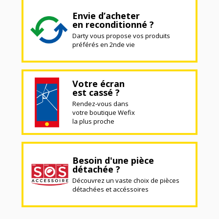
Envie d’acheter
en reconditionné ?
Darty vous propose vos produits
préférés en 2nde vie
Votre écran
est cassé ?
Rendez-vous dans
votre boutique Wefix
la plus proche
Besoin d'une pièce
détachée ?
Découvrez un vaste choix de pièces
détachées et accéssoires