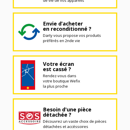
de vie de vos appareils
Envie d’acheter
en reconditionné ?
Darty vous propose vos produits
préférés en 2nde vie
Votre écran
est cassé ?
Rendez-vous dans
votre boutique Wefix
la plus proche
Besoin d'une pièce
détachée ?
Découvrez un vaste choix de pièces
détachées et accéssoires