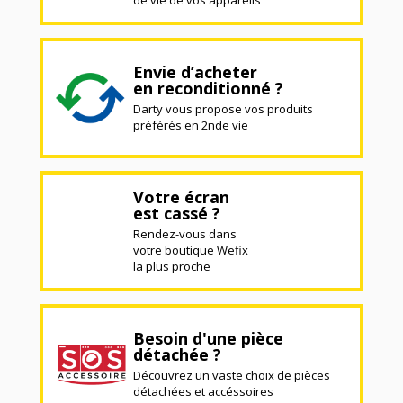
Envie d’acheter
en reconditionné ?
Darty vous propose vos produits
préférés en 2nde vie
Votre écran
est cassé ?
Rendez-vous dans
votre boutique Wefix
la plus proche
Besoin d'une pièce
détachée ?
Découvrez un vaste choix de pièces
détachées et accéssoires