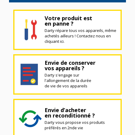
Votre produit est
en panne ?
Darty répare tous vos appareils, même
achetés ailleurs ! Contactez nous en
cliquant ici.
Envie de conserver
vos appareils ?
Darty s'engage sur
l'allongement de la durée
de vie de vos appareils
Envie d’acheter
en reconditionné ?
Darty vous propose vos produits
préférés en 2nde vie