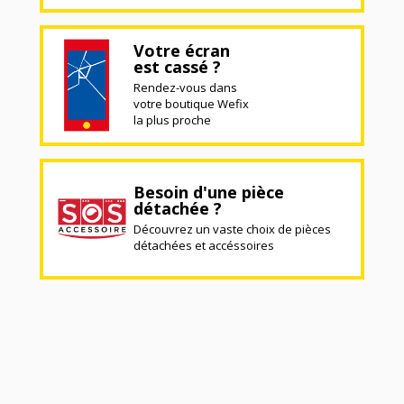
Votre écran
est cassé ?
Rendez-vous dans
votre boutique Wefix
la plus proche
Besoin d'une pièce
détachée ?
Découvrez un vaste choix de pièces
détachées et accéssoires