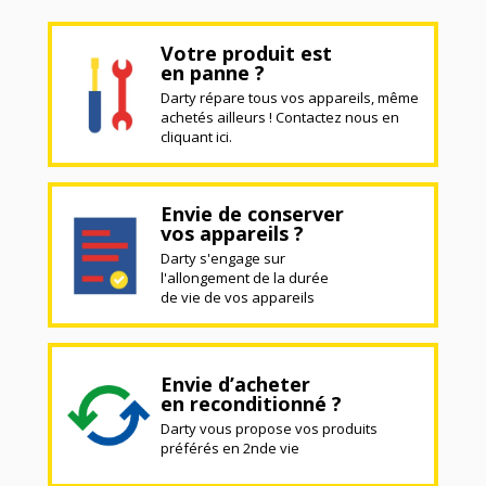
Votre produit est
en panne ?
Darty répare tous vos appareils, même
achetés ailleurs ! Contactez nous en
cliquant ici.
Envie de conserver
vos appareils ?
Darty s'engage sur
l'allongement de la durée
de vie de vos appareils
Envie d’acheter
en reconditionné ?
Darty vous propose vos produits
préférés en 2nde vie