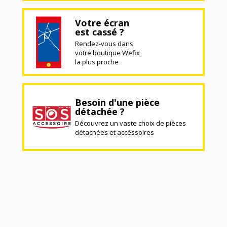
Votre écran
est cassé ?
Rendez-vous dans
votre boutique Wefix
la plus proche
Besoin d'une pièce
détachée ?
Découvrez un vaste choix de pièces
détachées et accéssoires