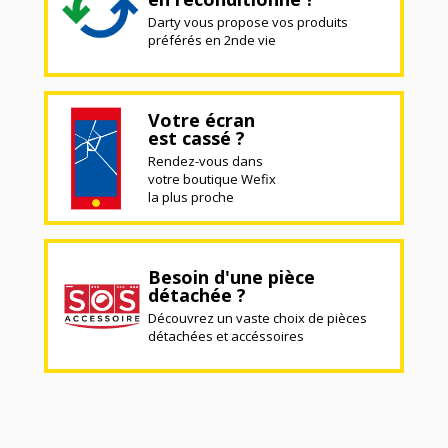
Darty vous propose vos produits
préférés en 2nde vie
Votre écran
est cassé ?
Rendez-vous dans
votre boutique Wefix
la plus proche
Besoin d'une pièce
détachée ?
Découvrez un vaste choix de pièces
détachées et accéssoires