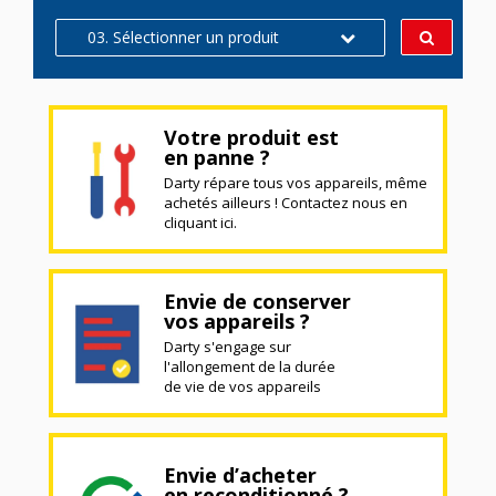
03. Sélectionner un produit
Votre produit est
en panne ?
Darty répare tous vos appareils, même
achetés ailleurs ! Contactez nous en
cliquant ici.
Envie de conserver
vos appareils ?
Darty s'engage sur
l'allongement de la durée
de vie de vos appareils
Envie d’acheter
en reconditionné ?