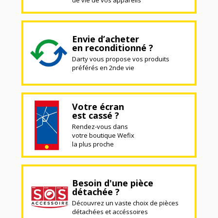
Envie d’acheter
en reconditionné ?
Darty vous propose vos produits
préférés en 2nde vie
Votre écran
est cassé ?
Rendez-vous dans
votre boutique Wefix
la plus proche
Besoin d'une pièce
détachée ?
Découvrez un vaste choix de pièces
détachées et accéssoires