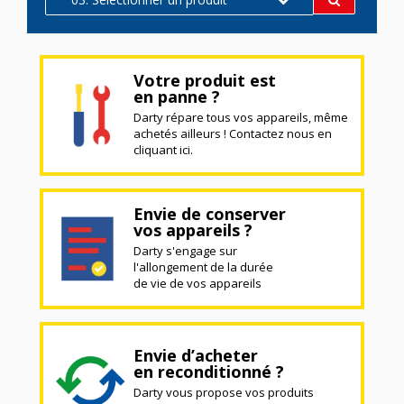
Votre produit est
en panne ?
Darty répare tous vos appareils, même
achetés ailleurs ! Contactez nous en
cliquant ici.
Envie de conserver
vos appareils ?
Darty s'engage sur
l'allongement de la durée
de vie de vos appareils
Envie d’acheter
en reconditionné ?
Darty vous propose vos produits