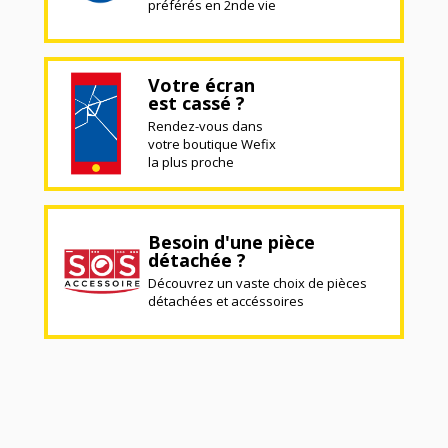
préférés en 2nde vie
Votre écran
est cassé ?
Rendez-vous dans
votre boutique Wefix
la plus proche
Besoin d'une pièce
détachée ?
Découvrez un vaste choix de pièces
détachées et accéssoires