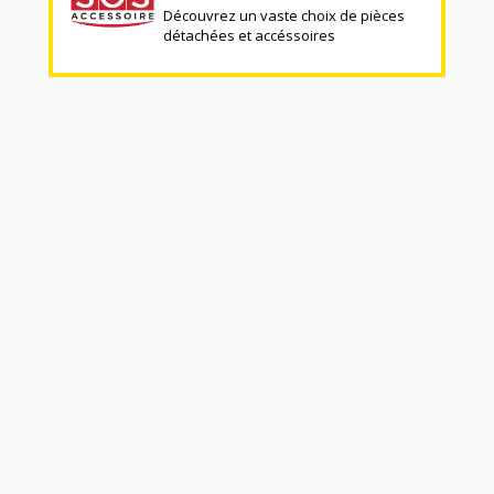
Découvrez un vaste choix de pièces
détachées et accéssoires