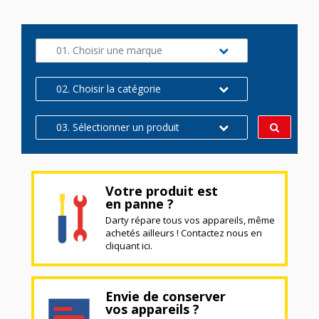
01. Choisir une marque
02. Choisir la catégorie
03. Sélectionner un produit
Votre produit est
en panne ?
Darty répare tous vos appareils, même
achetés ailleurs ! Contactez nous en
cliquant ici.
Envie de conserver
vos appareils ?