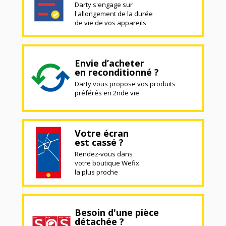
Darty s'engage sur
l'allongement de la durée
de vie de vos appareils
Envie d’acheter
en reconditionné ?
Darty vous propose vos produits
préférés en 2nde vie
Votre écran
est cassé ?
Rendez-vous dans
votre boutique Wefix
la plus proche
Besoin d'une pièce
détachée ?