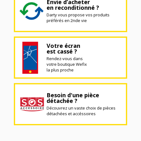
Envie d’acheter
en reconditionné ?
Darty vous propose vos produits
préférés en 2nde vie
Votre écran
est cassé ?
Rendez-vous dans
votre boutique Wefix
la plus proche
Besoin d'une pièce
détachée ?
Découvrez un vaste choix de pièces
détachées et accéssoires