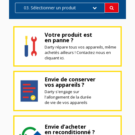
03. Sélectionner un produit
Votre produit est
en panne ?
Darty répare tous vos appareils, même
achetés ailleurs ! Contactez nous en
cliquant ici.
Envie de conserver
vos appareils ?
Darty s'engage sur
l'allongement de la durée
de vie de vos appareils
Envie d’acheter
en reconditionné ?