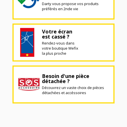
Darty vous propose vos produits
préférés en 2nde vie
Votre écran
est cassé ?
Rendez-vous dans
votre boutique Wefix
la plus proche
Besoin d'une pièce
détachée ?
Découvrez un vaste choix de pièces
détachées et accéssoires