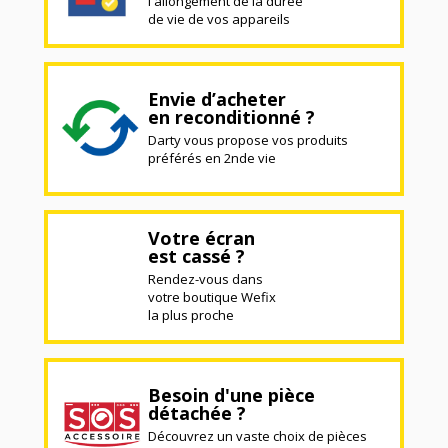
l'allongement de la durée
de vie de vos appareils
Envie d’acheter
en reconditionné ?
Darty vous propose vos produits
préférés en 2nde vie
Votre écran
est cassé ?
Rendez-vous dans
votre boutique Wefix
la plus proche
Besoin d'une pièce
détachée ?
Découvrez un vaste choix de pièces