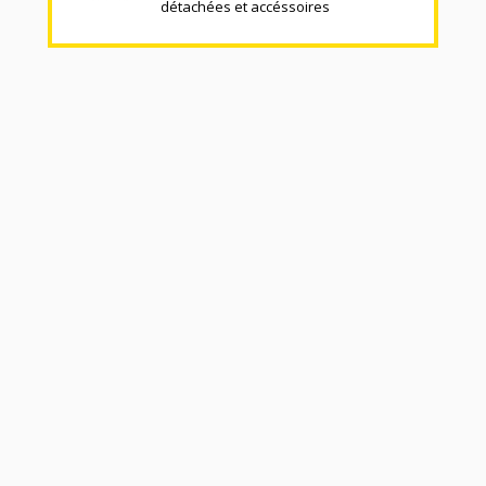
détachées et accéssoires