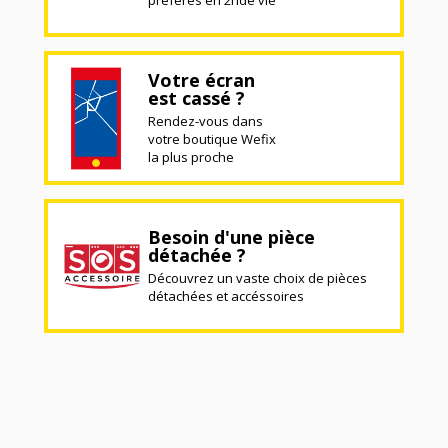
Votre écran
est cassé ?
Rendez-vous dans
votre boutique Wefix
la plus proche
Besoin d'une pièce
détachée ?
Découvrez un vaste choix de pièces
détachées et accéssoires