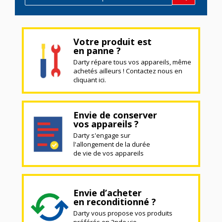
Votre produit est
en panne ?
Darty répare tous vos appareils, même
achetés ailleurs ! Contactez nous en
cliquant ici.
Envie de conserver
vos appareils ?
Darty s'engage sur
l'allongement de la durée
de vie de vos appareils
Envie d’acheter
en reconditionné ?
Darty vous propose vos produits
préférés en 2nde vie