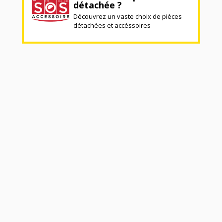
détachée ?
Découvrez un vaste choix de pièces
détachées et accéssoires