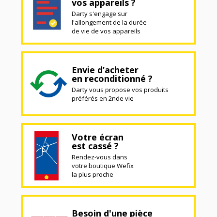
vos appareils ?
Darty s'engage sur
l'allongement de la durée
de vie de vos appareils
Envie d’acheter
en reconditionné ?
Darty vous propose vos produits
préférés en 2nde vie
Votre écran
est cassé ?
Rendez-vous dans
votre boutique Wefix
la plus proche
Besoin d'une pièce