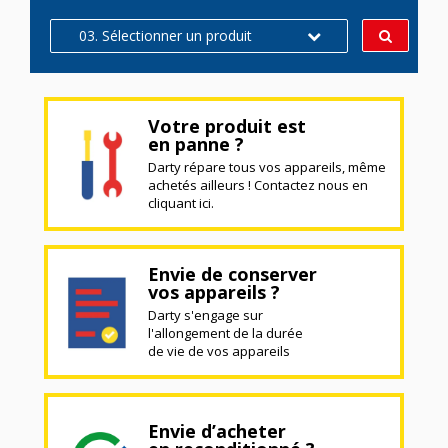
03. Sélectionner un produit
Votre produit est
en panne ?
Darty répare tous vos appareils, même
achetés ailleurs ! Contactez nous en
cliquant ici.
Envie de conserver
vos appareils ?
Darty s'engage sur
l'allongement de la durée
de vie de vos appareils
Envie d’acheter