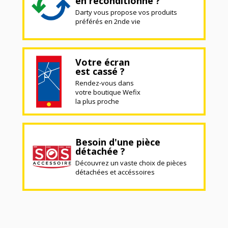
en reconditionné ?
Darty vous propose vos produits
préférés en 2nde vie
Votre écran
est cassé ?
Rendez-vous dans
votre boutique Wefix
la plus proche
Besoin d'une pièce
détachée ?
Découvrez un vaste choix de pièces
détachées et accéssoires