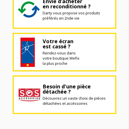
Envie d’acheter
en reconditionné ?
Darty vous propose vos produits
préférés en 2nde vie
Votre écran
est cassé ?
Rendez-vous dans
votre boutique Wefix
la plus proche
Besoin d'une pièce
détachée ?
Découvrez un vaste choix de pièces
détachées et accéssoires