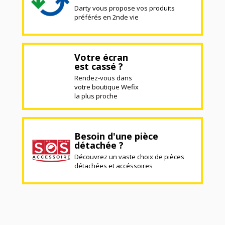
Darty vous propose vos produits
préférés en 2nde vie
Votre écran
est cassé ?
Rendez-vous dans
votre boutique Wefix
la plus proche
Besoin d'une pièce
détachée ?
Découvrez un vaste choix de pièces
détachées et accéssoires