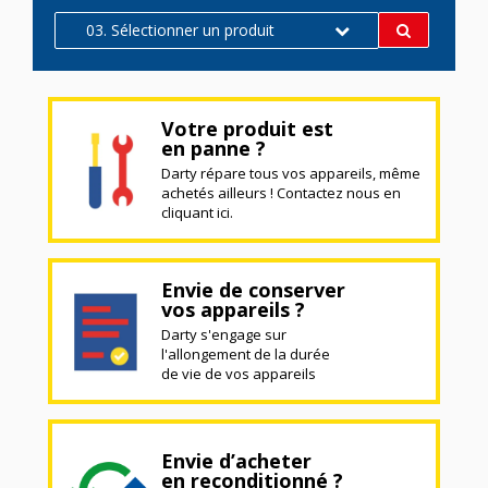
03. Sélectionner un produit
Votre produit est
en panne ?
Darty répare tous vos appareils, même
achetés ailleurs ! Contactez nous en
cliquant ici.
Envie de conserver
vos appareils ?
Darty s'engage sur
l'allongement de la durée
de vie de vos appareils
Envie d’acheter
en reconditionné ?