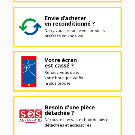
Envie d’acheter
en reconditionné ?
Darty vous propose vos produits
préférés en 2nde vie
Votre écran
est cassé ?
Rendez-vous dans
votre boutique Wefix
la plus proche
Besoin d'une pièce
détachée ?
Découvrez un vaste choix de pièces
détachées et accéssoires