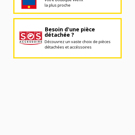
la plus proche
Besoin d'une pièce
détachée ?
Découvrez un vaste choix de pièces
détachées et accéssoires