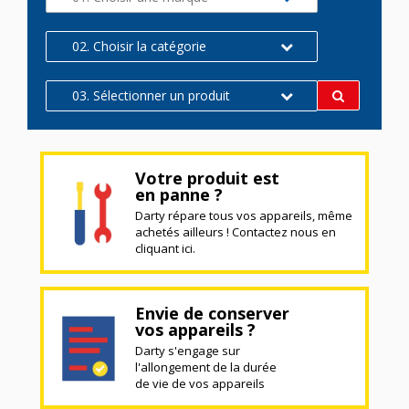
02. Choisir la catégorie
03. Sélectionner un produit
Votre produit est
en panne ?
Darty répare tous vos appareils, même
achetés ailleurs ! Contactez nous en
cliquant ici.
Envie de conserver
vos appareils ?
Darty s'engage sur
l'allongement de la durée
de vie de vos appareils