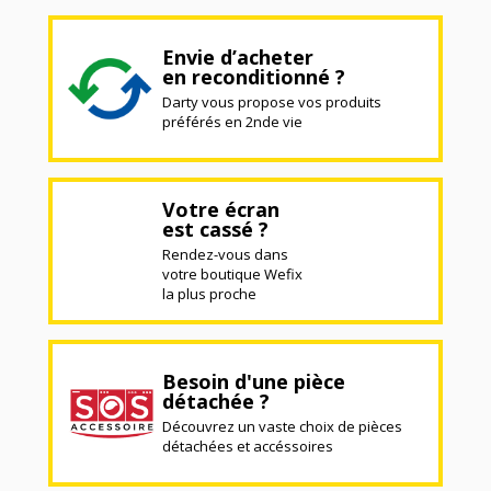
Envie d’acheter
en reconditionné ?
Darty vous propose vos produits
préférés en 2nde vie
Votre écran
est cassé ?
Rendez-vous dans
votre boutique Wefix
la plus proche
Besoin d'une pièce
détachée ?
Découvrez un vaste choix de pièces
détachées et accéssoires