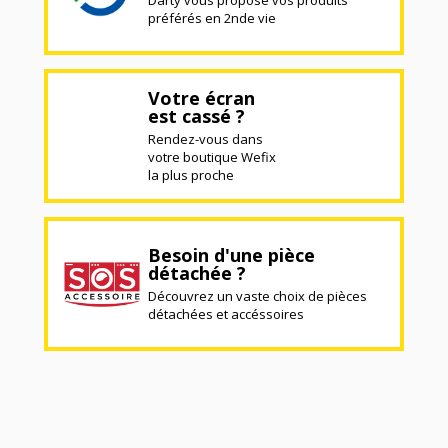
préférés en 2nde vie
Votre écran
est cassé ?
Rendez-vous dans
votre boutique Wefix
la plus proche
Besoin d'une pièce
détachée ?
Découvrez un vaste choix de pièces
détachées et accéssoires