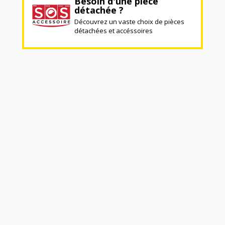
Besoin d'une pièce
détachée ?
Découvrez un vaste choix de pièces
détachées et accéssoires