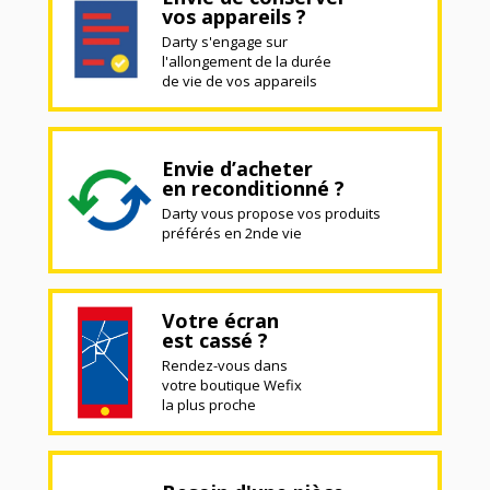
vos appareils ?
Darty s'engage sur
l'allongement de la durée
de vie de vos appareils
Envie d’acheter
en reconditionné ?
Darty vous propose vos produits
préférés en 2nde vie
Votre écran
est cassé ?
Rendez-vous dans
votre boutique Wefix
la plus proche