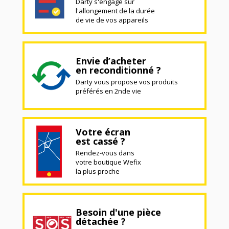
Darty s'engage sur
l'allongement de la durée
de vie de vos appareils
Envie d’acheter
en reconditionné ?
Darty vous propose vos produits
préférés en 2nde vie
Votre écran
est cassé ?
Rendez-vous dans
votre boutique Wefix
la plus proche
Besoin d'une pièce
détachée ?