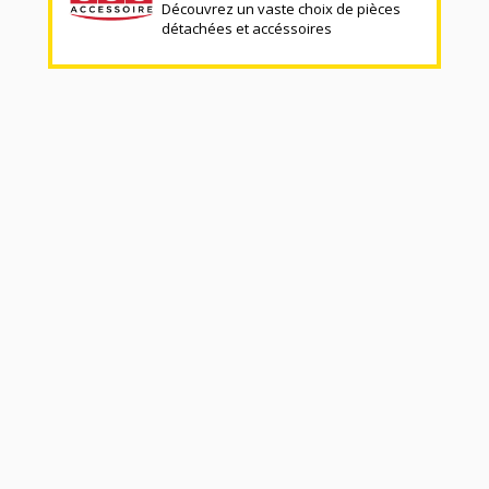
Découvrez un vaste choix de pièces
détachées et accéssoires