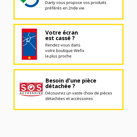
Darty vous propose vos produits
préférés en 2nde vie
Votre écran
est cassé ?
Rendez-vous dans
votre boutique Wefix
la plus proche
Besoin d'une pièce
détachée ?
Découvrez un vaste choix de pièces
détachées et accéssoires