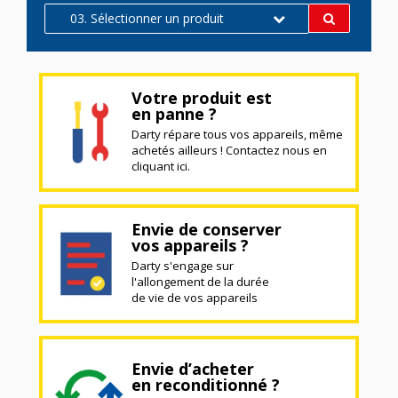
03. Sélectionner un produit
Votre produit est
en panne ?
Darty répare tous vos appareils, même
achetés ailleurs ! Contactez nous en
cliquant ici.
Envie de conserver
vos appareils ?
Darty s'engage sur
l'allongement de la durée
de vie de vos appareils
Envie d’acheter
en reconditionné ?