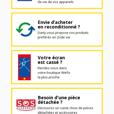
de vie de vos appareils
Envie d’acheter
en reconditionné ?
Darty vous propose vos produits
préférés en 2nde vie
Votre écran
est cassé ?
Rendez-vous dans
votre boutique Wefix
la plus proche
Besoin d'une pièce
détachée ?
Découvrez un vaste choix de pièces
détachées et accéssoires