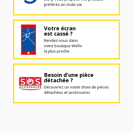
préférés en 2nde vie
Votre écran
est cassé ?
Rendez-vous dans
votre boutique Wefix
la plus proche
Besoin d'une pièce
détachée ?
Découvrez un vaste choix de pièces
détachées et accéssoires